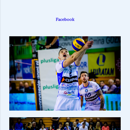
Facebook